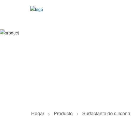
Hogar
Producto
Surfactante de silicona
>
>