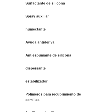
Surfactante de silicona
Spray auxiliar
humectante
Ayuda antideriva
Antiespumante de silicona
dispersante
estabilizador
Polímeros para recubrimiento de
semillas