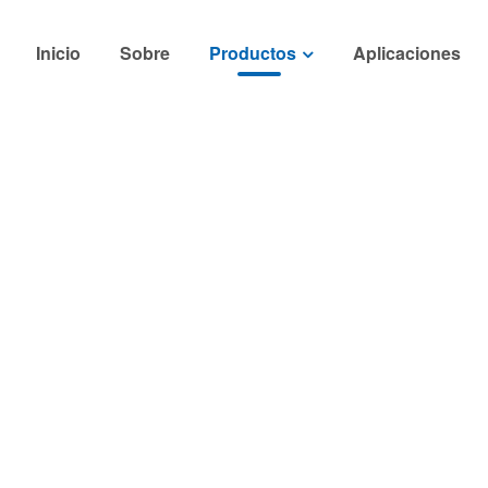
Inicio
Sobre
Productos
Aplicaciones