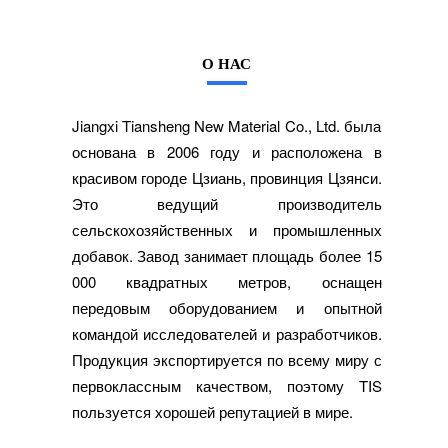
О НАС
Jiangxi Tiansheng New Material Co., Ltd. была
основана в 2006 году и расположена в
красивом городе Цзиань, провинция Цзянси.
Это ведущий производитель
сельскохозяйственных и промышленных
добавок. Завод занимает площадь более 15
000 квадратных метров, оснащен
передовым оборудованием и опытной
командой исследователей и разработчиков.
Продукция экспортируется по всему миру с
первоклассным качеством, поэтому TIS
пользуется хорошей репутацией в мире.